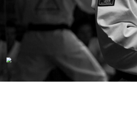
Gallery