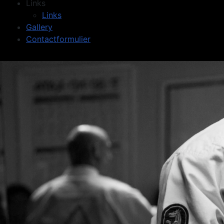
Links
Links
Gallery
Contactformulier